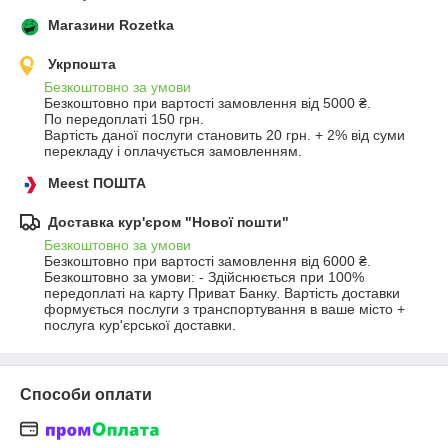
Магазини Rozetka
Укрпошта
Безкоштовно за умови
Безкоштовно при вартості замовлення від 5000 ₴.
По передоплаті 150 грн.

Вартість даної послуги становить 20 грн. + 2% від суми 
перекладу і оплачується замовленням.
Meest ПОШТА
Доставка кур'єром "Нової пошти"
Безкоштовно за умови
Безкоштовно при вартості замовлення від 6000 ₴.
Безкоштовно за умови: - Здійснюється при 100% 
передоплаті на карту Приват Банку. Вартість доставки 
формується послуги з транспортування в ваше місто + 
послуга кур'єрської доставки.
Способи оплати