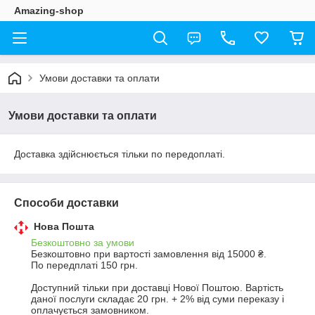
Amazing-shop
Умови доставки та оплати
Умови доставки та оплати
Доставка здійснюється тільки по передоплаті.
Способи доставки
Нова Пошта
Безкоштовно за умови
Безкоштовно при вартості замовлення від 15000 ₴.
По передплаті 150 грн.

Доступний тільки при доставці Нової Поштою. Вартість 
даної послуги складає 20 грн. + 2% від суми переказу і 
оплачується замовником.