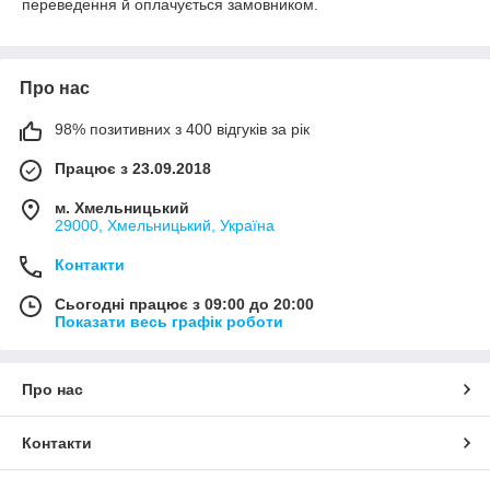
переведення й оплачується замовником.
Про нас
98% позитивних з 400 відгуків за рік
Працює з 23.09.2018
м. Хмельницький
29000, Хмельницький, Україна
Контакти
Сьогодні працює з 09:00 до 20:00
Показати весь графік роботи
Про нас
Контакти