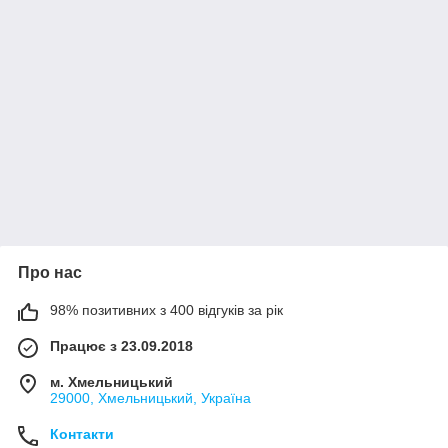
Про нас
98% позитивних з 400 відгуків за рік
Працює з 23.09.2018
м. Хмельницький
29000, Хмельницький, Україна
Контакти