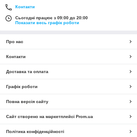
Контакти
Сьогодні працює з 09:00 до 20:00
Показати весь графік роботи
Про нас
Контакти
Доставка та оплата
Графік роботи
Повна версія сайту
Сайт створено на маркетплейсі
Prom.ua
Політика конфіденційності