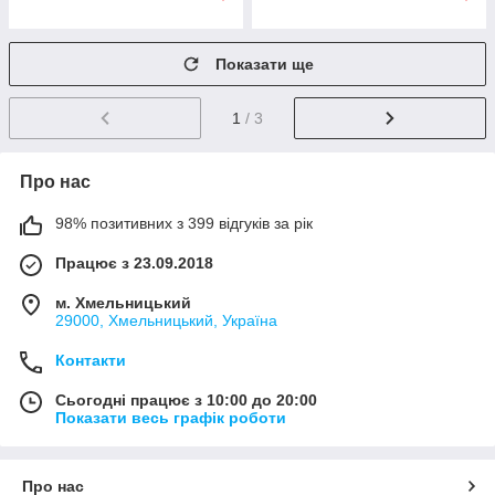
Показати ще
1
/ 3
Про нас
98% позитивних з 399 відгуків за рік
Працює з 23.09.2018
м. Хмельницький
29000, Хмельницький, Україна
Контакти
Сьогодні працює з 10:00 до 20:00
Показати весь графік роботи
Про нас