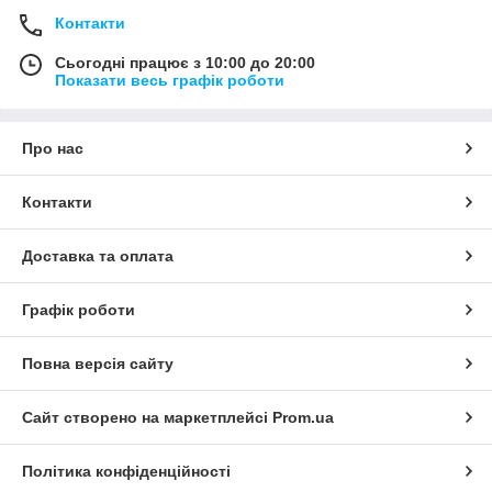
Контакти
Сьогодні працює з 10:00 до 20:00
Показати весь графік роботи
Про нас
Контакти
Доставка та оплата
Графік роботи
Повна версія сайту
Сайт створено на маркетплейсі
Prom.ua
Політика конфіденційності