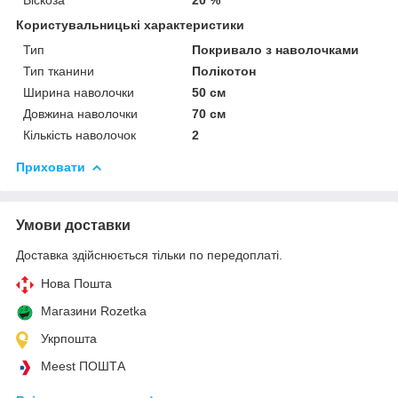
Користувальницькі характеристики
Тип
Покривало з наволочками
Тип тканини
Полікотон
Ширина наволочки
50 см
Довжина наволочки
70 см
Кількість наволочок
2
Приховати
Умови доставки
Доставка здійснюється тільки по передоплаті.
Нова Пошта
Магазини Rozetka
Укрпошта
Meest ПОШТА