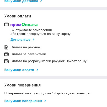
Всі умови доставки
Умови оплати
Ви отримаєте замовлення
або гроші повернуться на вашу картку
Детальніше
Оплата на рахунок
Оплата за реквізитами
Оплата на розрахунковий рахунок Приват банку
Всі умови оплати
Умови повернення
Повернення товару впродовж 14 днів за домовленістю
Всі умови повернення