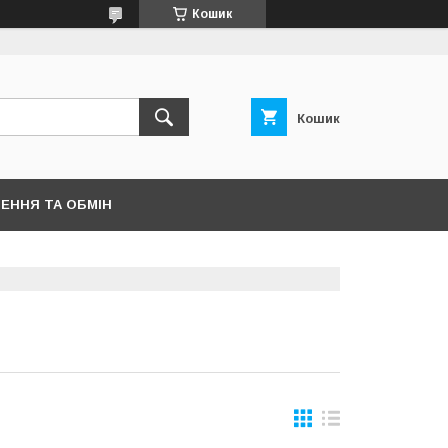
Кошик
Кошик
ЕННЯ ТА ОБМІН