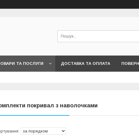
ОВАРИ ТА ПОСЛУГИ
ДОСТАВКА ТА ОПЛАТА
ПОВЕРН
омплекти покривал з наволочками