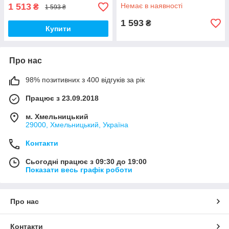
1 513
Немає в наявності
₴
1 593 ₴
1 593
₴
Купити
Про нас
98% позитивних з 400 відгуків за рік
Працює з 23.09.2018
м. Хмельницький
29000, Хмельницький, Україна
Контакти
Сьогодні працює з 09:30 до 19:00
Показати весь графік роботи
Про нас
Контакти