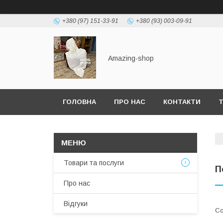
+380 (97) 151-33-91
+380 (93) 003-09-91
Amazing-shop
ГОЛОВНА
ПРО НАС
КОНТАКТИ
Т
Товари та послуги
П
Про нас
Відгуки