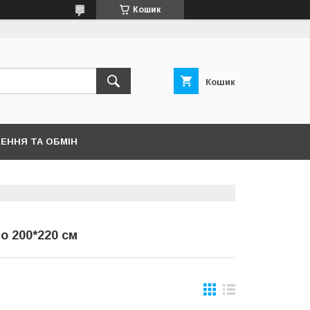
Кошик
Кошик
ЕННЯ ТА ОБМІН
о 200*220 см