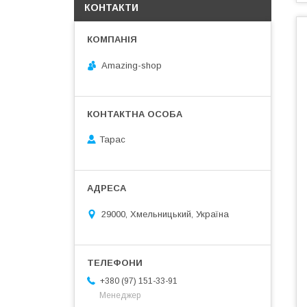
КОНТАКТИ
Amazing-shop
Тарас
29000, Хмельницький, Україна
+380 (97) 151-33-91
Менеджер