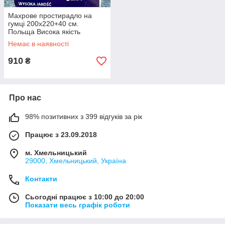
Махрове простирадло на
гумці 200х220+40 см.
Польща Висока якість
Немає в наявності
910
₴
Про нас
98% позитивних з 399 відгуків за рік
Працює з 23.09.2018
м. Хмельницький
29000, Хмельницький, Україна
Контакти
Сьогодні працює з 10:00 до 20:00
Показати весь графік роботи