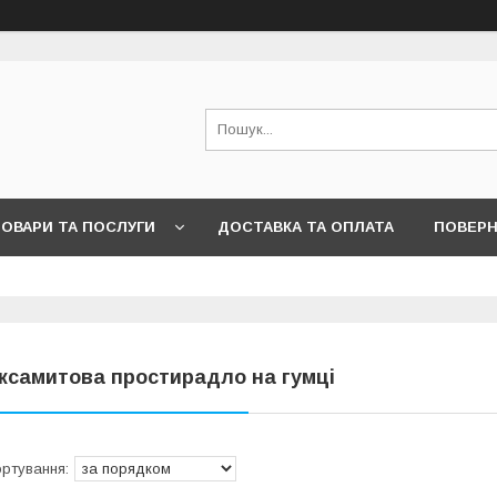
ОВАРИ ТА ПОСЛУГИ
ДОСТАВКА ТА ОПЛАТА
ПОВЕРН
ксамитова простирадло на гумці