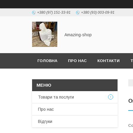
+380 (97) 151-33-91
+380 (93) 003-09-91
Amazing-shop
ГОЛОВНА
ПРО НАС
КОНТАКТИ
Т
Товари та послуги
О
Про нас
Відгуки