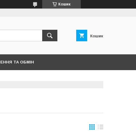
Кошик
Кошик
ЕННЯ ТА ОБМІН