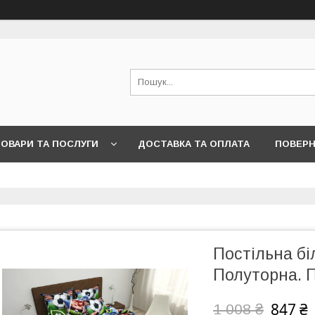
ОВАРИ ТА ПОСЛУГИ
ДОСТАВКА ТА ОПЛАТА
ПОВЕРН
Постільна бі
Полуторна. П
847 ₴
1 008 ₴