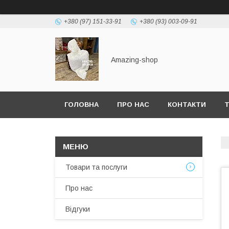
+380 (97) 151-33-91
+380 (93) 003-09-91
Amazing-shop
ГОЛОВНА
ПРО НАС
КОНТАКТИ
Т
Товари та послуги
Про нас
Відгуки