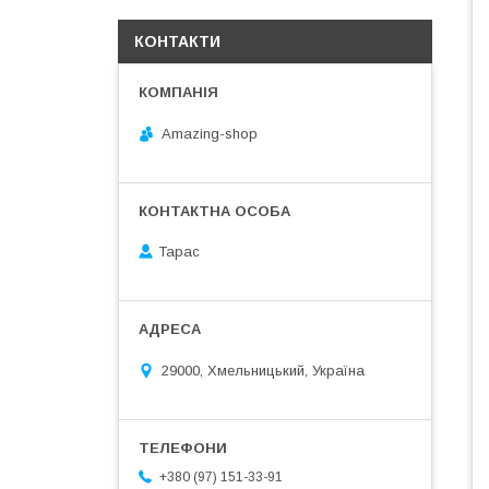
КОНТАКТИ
Amazing-shop
Тарас
29000, Хмельницький, Україна
+380 (97) 151-33-91