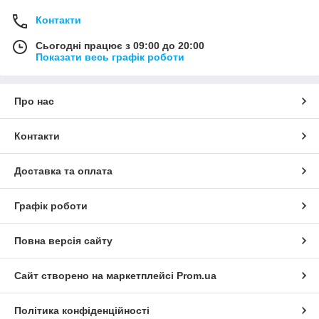
Контакти
Сьогодні працює з 09:00 до 20:00
Показати весь графік роботи
Про нас
Контакти
Доставка та оплата
Графік роботи
Повна версія сайту
Сайт створено на маркетплейсі
Prom.ua
Політика конфіденційності