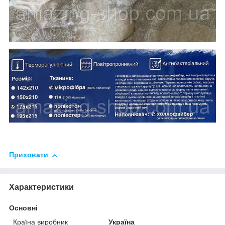
Приховати
Характеристики
Основні
Країна виробник
Україна