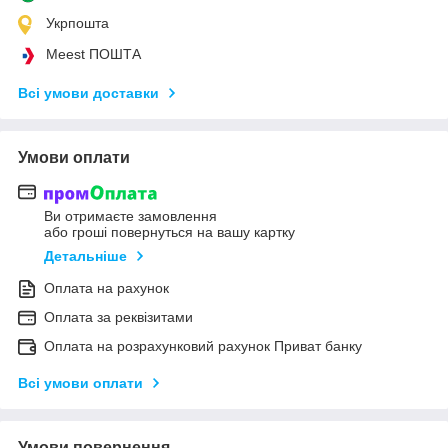
Укрпошта
Meest ПОШТА
Всі умови доставки
Умови оплати
Ви отримаєте замовлення
або гроші повернуться на вашу картку
Детальніше
Оплата на рахунок
Оплата за реквізитами
Оплата на розрахунковий рахунок Приват банку
Всі умови оплати
Умови повернення