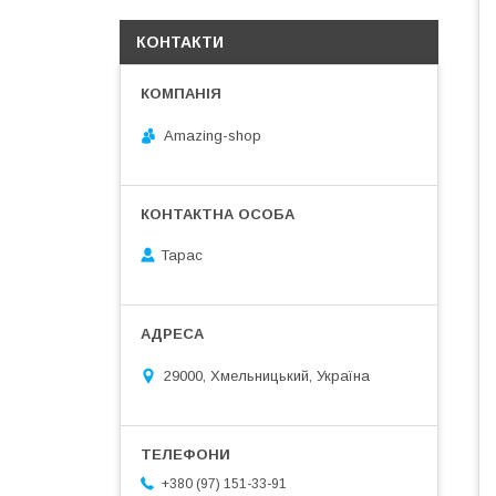
КОНТАКТИ
Amazing-shop
Тарас
29000, Хмельницький, Україна
+380 (97) 151-33-91