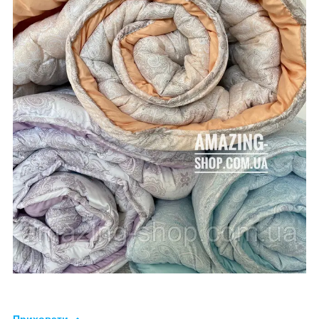
Приховати