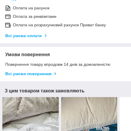
Оплата на рахунок
Оплата за реквізитами
Оплата на розрахунковий рахунок Приват банку
Всі умови оплати
Умови повернення
Повернення товару впродовж 14 днів за домовленістю
Всі умови повернення
З цим товаром також замовляють