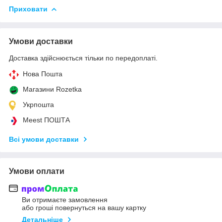
Приховати
Умови доставки
Доставка здійснюється тільки по передоплаті.
Нова Пошта
Магазини Rozetka
Укрпошта
Meest ПОШТА
Всі умови доставки
Умови оплати
Ви отримаєте замовлення
або гроші повернуться на вашу картку
Детальніше