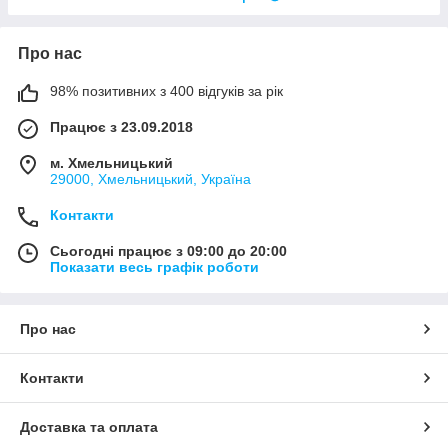
Про нас
98% позитивних з 400 відгуків за рік
Працює з 23.09.2018
м. Хмельницький
29000, Хмельницький, Україна
Контакти
Сьогодні працює з 09:00 до 20:00
Показати весь графік роботи
Про нас
Контакти
Доставка та оплата