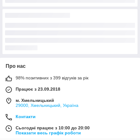
Про нас
98% позитивних з 399 відгуків за рік
Працює з 23.09.2018
м. Хмельницький
29000, Хмельницький, Україна
Контакти
Сьогодні працює з 10:00 до 20:00
Показати весь графік роботи