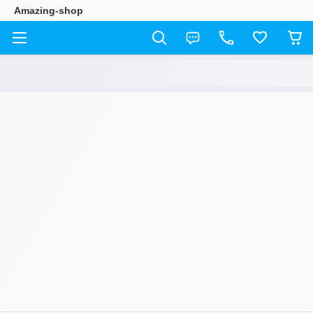
Amazing-shop