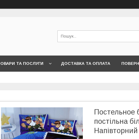
ОВАРИ ТА ПОСЛУГИ
ДОСТАВКА ТА ОПЛАТА
ПОВЕРН
Постельное б
постільна біл
Напівторний