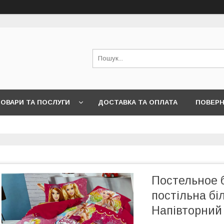
ОВАРИ ТА ПОСЛУГИ
ДОСТАВКА ТА ОПЛАТА
ПОВЕРН
Постельное б
постільна біл
Напівторний