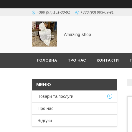
+380 (97) 151-33-91
+380 (93) 003-09-91
Amazing-shop
ГОЛОВНА
ПРО НАС
КОНТАКТИ
Т
Товари та послуги
Про нас
Відгуки