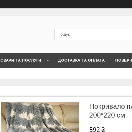
ОВАРИ ТА ПОСЛУГИ
ДОСТАВКА ТА ОПЛАТА
ПОВЕРН
Покривало п
200*220 см.
592 ₴