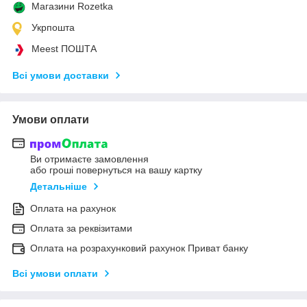
Магазини Rozetka
Укрпошта
Meest ПОШТА
Всі умови доставки
Умови оплати
Ви отримаєте замовлення
або гроші повернуться на вашу картку
Детальніше
Оплата на рахунок
Оплата за реквізитами
Оплата на розрахунковий рахунок Приват банку
Всі умови оплати