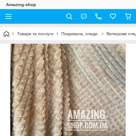
Amazing-shop
Товари та послуги
Покривала, пледи.
Велюрове плед