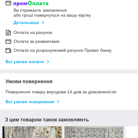
Ви отримаєте замовлення
або гроші повернуться на вашу картку
Детальніше
Оплата на рахунок
Оплата за реквізитами
Оплата на розрахунковий рахунок Приват банку
Всі умови оплати
Умови повернення
Повернення товару впродовж 14 днів за домовленістю
Всі умови повернення
З цим товаром також замовляють