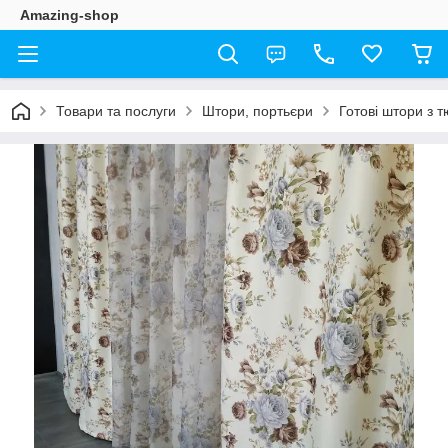
Amazing-shop
Товари та послуги
Штори, портьєри
Готові штори з 