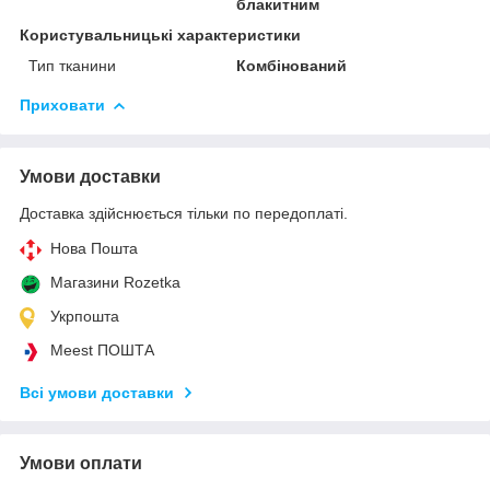
блакитним
Користувальницькі характеристики
Тип тканини
Комбінований
Приховати
Умови доставки
Доставка здійснюється тільки по передоплаті.
Нова Пошта
Магазини Rozetka
Укрпошта
Meest ПОШТА
Всі умови доставки
Умови оплати