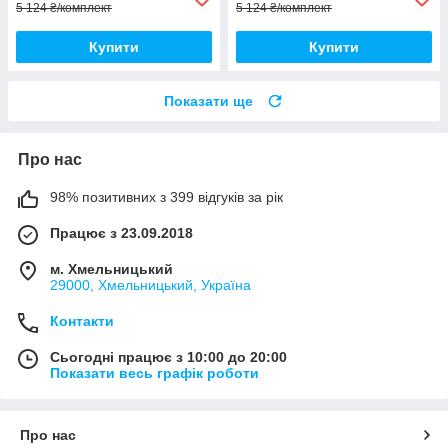
5 124 ₴/комплект
5 124 ₴/комплект
Купити
Купити
Показати ще
Про нас
98% позитивних з 399 відгуків за рік
Працює з 23.09.2018
м. Хмельницький
29000, Хмельницький, Україна
Контакти
Сьогодні працює з 10:00 до 20:00
Показати весь графік роботи
Про нас