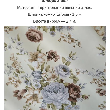
Штори 2 шт.
Матеріал — принтований щільний атлас.
Ширина кожної шторы - 1,5 м.
Висота виробу — 2,7 м.