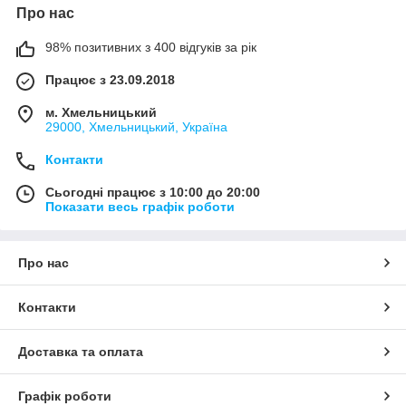
Про нас
98% позитивних з 400 відгуків за рік
Працює з 23.09.2018
м. Хмельницький
29000, Хмельницький, Україна
Контакти
Сьогодні працює з 10:00 до 20:00
Показати весь графік роботи
Про нас
Контакти
Доставка та оплата
Графік роботи