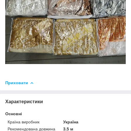
Приховати
Характеристики
Основні
Країна виробник
Україна
Рекомендована довжина
3.5 м