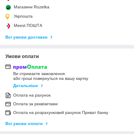
Магазини Rozetka
Укрпошта
Meest ПОШТА
Всі умови доставки
Умови оплати
Ви отримаєте замовлення
або гроші повернуться на вашу картку
Детальніше
Оплата на рахунок
Оплата за реквізитами
Оплата на розрахунковий рахунок Приват банку
Всі умови оплати