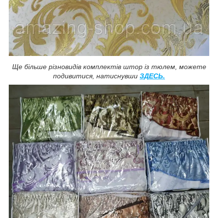
Ще більше різновидів комплектів штор із тюлем, можете
подивитися, натиснувши
ЗДЕСЬ.