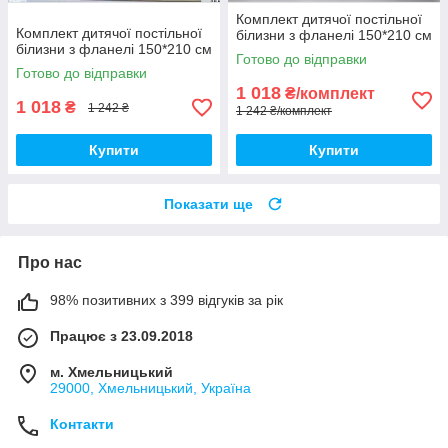
Комплект дитячої постільної
Комплект дитячої постільної
білизни з фланелі 150*210 см
білизни з фланелі 150*210 см
Готово до відправки
Готово до відправки
1 018
₴/комплект
1 018
₴
1 242 ₴
1 242 ₴/комплект
Купити
Купити
Показати ще
Про нас
98% позитивних з 399 відгуків за рік
Працює з 23.09.2018
м. Хмельницький
29000, Хмельницький, Україна
Контакти