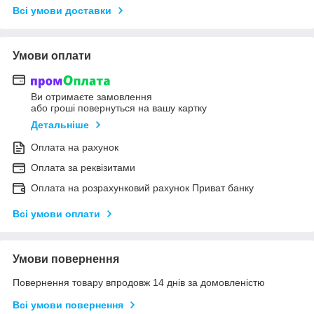
Всі умови доставки
Умови оплати
Ви отримаєте замовлення
або гроші повернуться на вашу картку
Детальніше
Оплата на рахунок
Оплата за реквізитами
Оплата на розрахунковий рахунок Приват банку
Всі умови оплати
Умови повернення
Повернення товару впродовж 14 днів за домовленістю
Всі умови повернення