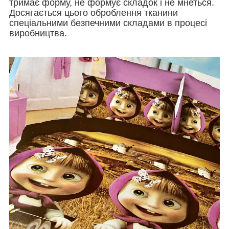
тримає форму, не формує складок і не мнеться.
Досягається цього оброблення тканини
спеціальними безпечними складами в процесі
виробництва.