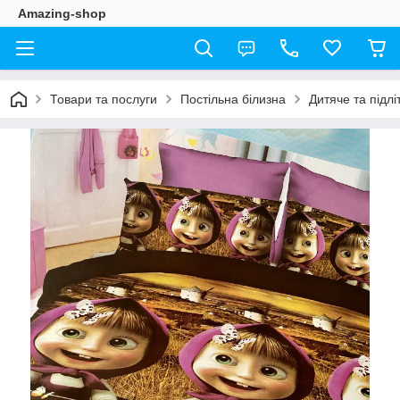
Amazing-shop
Товари та послуги
Постільна білизна
Дитяче та підлі