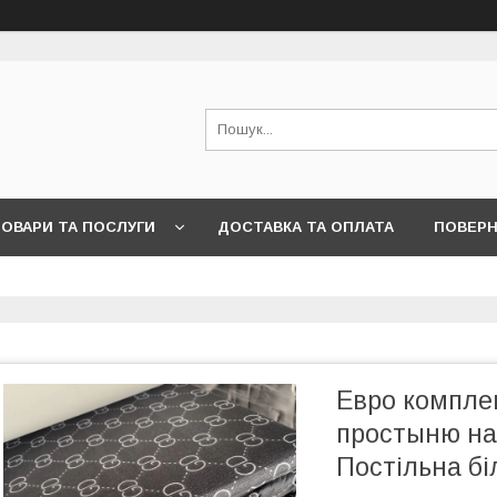
ОВАРИ ТА ПОСЛУГИ
ДОСТАВКА ТА ОПЛАТА
ПОВЕРН
Евро комплек
простыню на
Постільна б