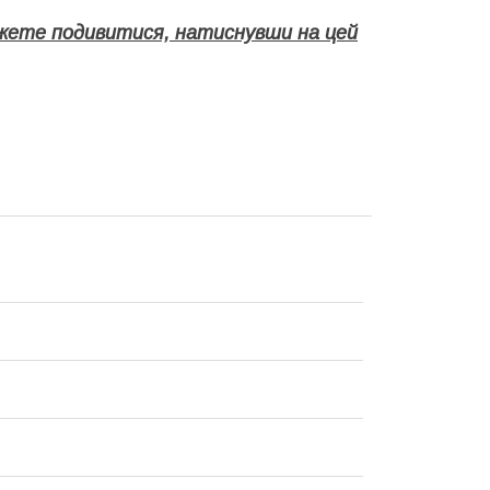
можете подивитися, натиснувши на цей