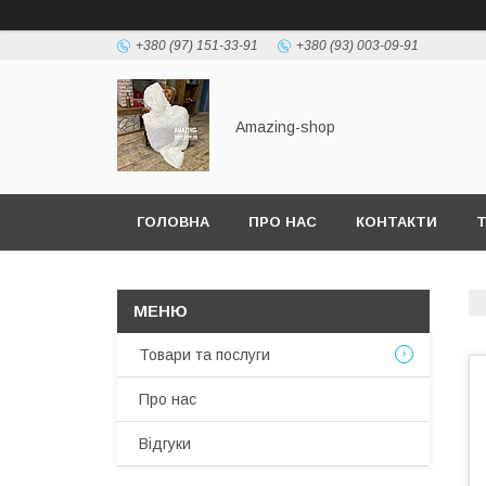
+380 (97) 151-33-91
+380 (93) 003-09-91
Amazing-shop
ГОЛОВНА
ПРО НАС
КОНТАКТИ
Т
Товари та послуги
Про нас
Відгуки