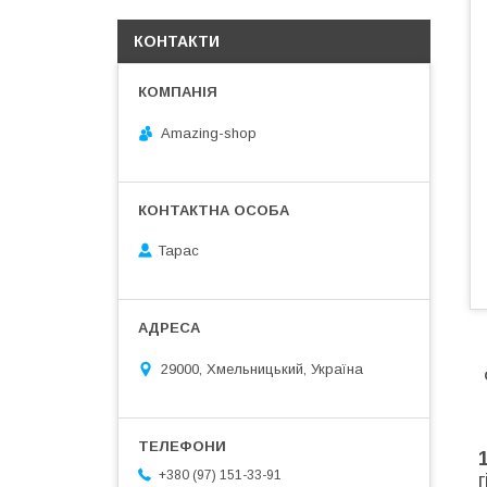
КОНТАКТИ
Amazing-shop
Тарас
29000, Хмельницький, Україна
+380 (97) 151-33-91