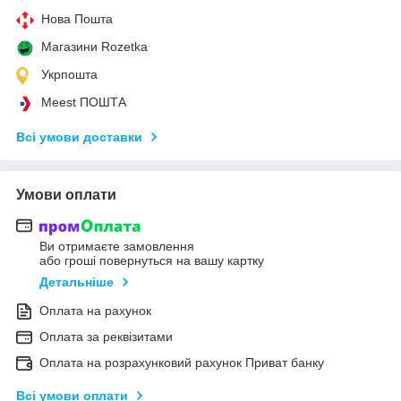
Нова Пошта
Магазини Rozetka
Укрпошта
Meest ПОШТА
Всі умови доставки
Умови оплати
Ви отримаєте замовлення
або гроші повернуться на вашу картку
Детальніше
Оплата на рахунок
Оплата за реквізитами
Оплата на розрахунковий рахунок Приват банку
Всі умови оплати