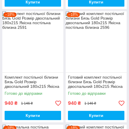
Купити
Купити
–18%
–18%
Комплект постільної білизни
Готовий комплект постільної
Бязь Gold Розмір
білизни Бязь Gold Розмір
двоспальний 180х215 Якісна
двоспальний 180х215 Якісна
постільна білизна
постільна білизна
Готово до відправки
Готово до відправки
940
940
₴
₴
1 146 ₴
1 146 ₴
Купити
Купити
–18%
–18%