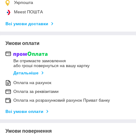
Укрпошта
Meest ПОШТА
Всі умови доставки
Умови оплати
Ви отримаєте замовлення
або гроші повернуться на вашу картку
Детальніше
Оплата на рахунок
Оплата за реквізитами
Оплата на розрахунковий рахунок Приват банку
Всі умови оплати
Умови повернення