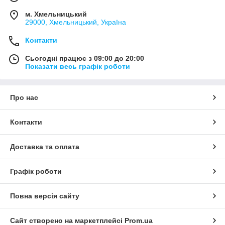
м. Хмельницький
29000, Хмельницький, Україна
Контакти
Сьогодні працює з 09:00 до 20:00
Показати весь графік роботи
Про нас
Контакти
Доставка та оплата
Графік роботи
Повна версія сайту
Сайт створено на маркетплейсі
Prom.ua