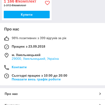
1 166
₴/комплект
1 372 ₴/комплект
Купити
Про нас
98% позитивних з 399 відгуків за рік
Працює з 23.09.2018
м. Хмельницький
29000, Хмельницький, Україна
Контакти
Сьогодні працює з 10:00 до 20:00
Показати весь графік роботи
Про нас