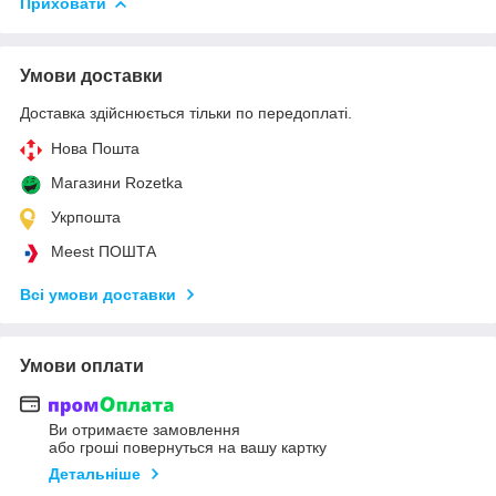
Приховати
Умови доставки
Доставка здійснюється тільки по передоплаті.
Нова Пошта
Магазини Rozetka
Укрпошта
Meest ПОШТА
Всі умови доставки
Умови оплати
Ви отримаєте замовлення
або гроші повернуться на вашу картку
Детальніше