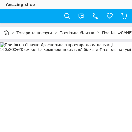
Amazing-shop
Товари та послуги
Постільна білизна
Постіль ФЛАН