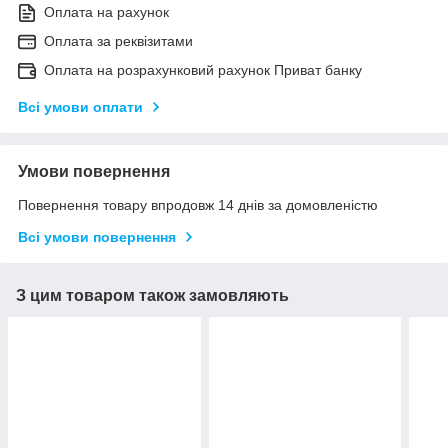
Оплата на рахунок
Оплата за реквізитами
Оплата на розрахунковий рахунок Приват банку
Всі умови оплати
Умови повернення
Повернення товару впродовж 14 днів за домовленістю
Всі умови повернення
З цим товаром також замовляють