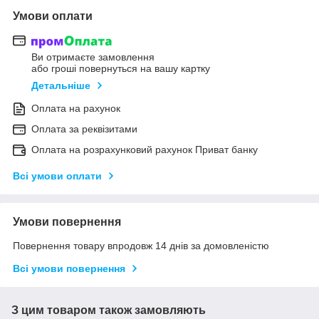
Умови оплати
Ви отримаєте замовлення
або гроші повернуться на вашу картку
Детальніше
Оплата на рахунок
Оплата за реквізитами
Оплата на розрахунковий рахунок Приват банку
Всі умови оплати
Умови повернення
Повернення товару впродовж 14 днів за домовленістю
Всі умови повернення
З цим товаром також замовляють