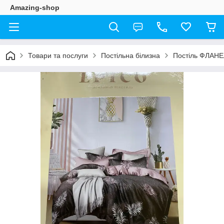
Amazing-shop
Товари та послуги
Постільна білизна
Постіль ФЛАН