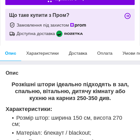
Що таке купити з Пром?
Замовлення під захистом
Доступна доставка
Опис
Характеристики
Доставка
Оплата
Умови п
Опис
Розкішні штори ідеально підходять в зал,
спальню, вітальню, дитячу кімнату або
кухню на карниз 250-350 див.
Характеристики:
Розмір штор: ширина 150 см, висота 270
см;
Матеріал: блекаут / blackout;