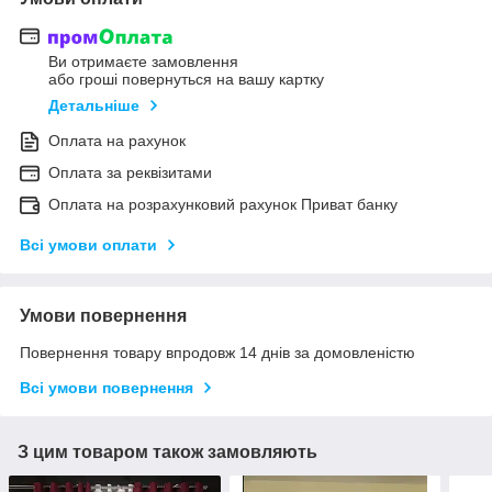
Ви отримаєте замовлення
або гроші повернуться на вашу картку
Детальніше
Оплата на рахунок
Оплата за реквізитами
Оплата на розрахунковий рахунок Приват банку
Всі умови оплати
Умови повернення
Повернення товару впродовж 14 днів за домовленістю
Всі умови повернення
З цим товаром також замовляють