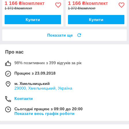
1 166
1 166
₴/комплект
₴/комплект
1 372 ₴/комплект
1 372 ₴/комплект
Купити
Купити
Показати ще
Про нас
98% позитивних з 399 відгуків за рік
Працює з 23.09.2018
м. Хмельницький
29000, Хмельницький, Україна
Контакти
Сьогодні працює з 09:00 до 20:00
Показати весь графік роботи