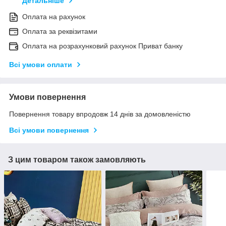
Детальніше
Оплата на рахунок
Оплата за реквізитами
Оплата на розрахунковий рахунок Приват банку
Всі умови оплати
Умови повернення
Повернення товару впродовж 14 днів за домовленістю
Всі умови повернення
З цим товаром також замовляють