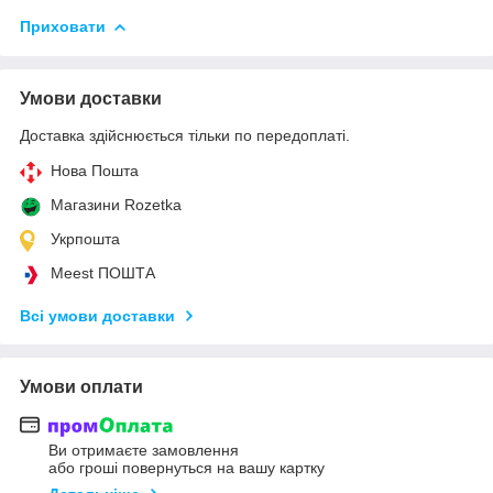
Приховати
Умови доставки
Доставка здійснюється тільки по передоплаті.
Нова Пошта
Магазини Rozetka
Укрпошта
Meest ПОШТА
Всі умови доставки
Умови оплати
Ви отримаєте замовлення
або гроші повернуться на вашу картку