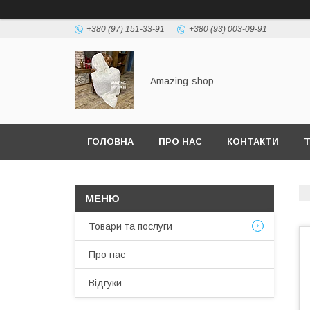
+380 (97) 151-33-91
+380 (93) 003-09-91
Amazing-shop
ГОЛОВНА
ПРО НАС
КОНТАКТИ
Т
Товари та послуги
Про нас
Відгуки