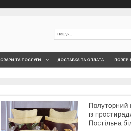
ОВАРИ ТА ПОСЛУГИ
ДОСТАВКА ТА ОПЛАТА
ПОВЕРН
Полуторний к
із простирад
Постільна бі