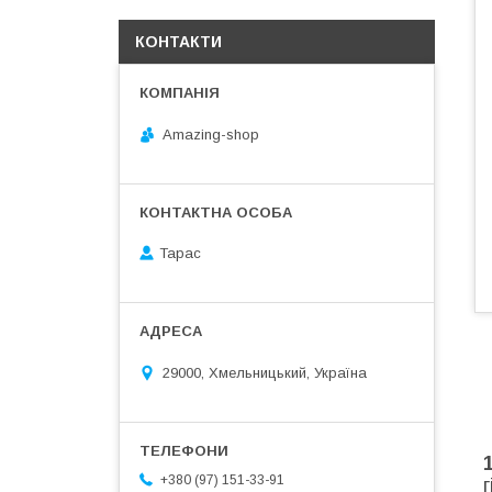
КОНТАКТИ
Amazing-shop
Тарас
29000, Хмельницький, Україна
+380 (97) 151-33-91