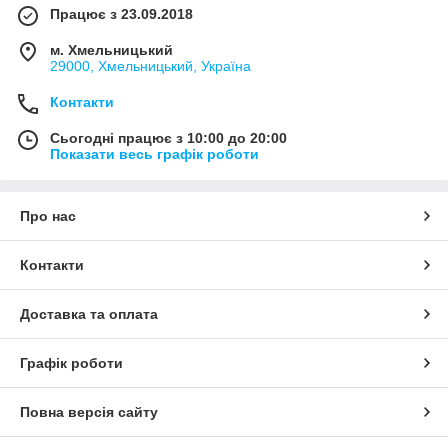
Працює з 23.09.2018
м. Хмельницький
29000, Хмельницький, Україна
Контакти
Сьогодні працює з 10:00 до 20:00
Показати весь графік роботи
Про нас
Контакти
Доставка та оплата
Графік роботи
Повна версія сайту