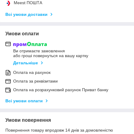
Meest ПОШТА
Всі умови доставки
Умови оплати
Ви отримаєте замовлення
або гроші повернуться на вашу картку
Детальніше
Оплата на рахунок
Оплата за реквізитами
Оплата на розрахунковий рахунок Приват банку
Всі умови оплати
Умови повернення
Повернення товару впродовж 14 днів за домовленістю