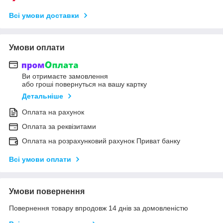
Всі умови доставки
Умови оплати
Ви отримаєте замовлення
або гроші повернуться на вашу картку
Детальніше
Оплата на рахунок
Оплата за реквізитами
Оплата на розрахунковий рахунок Приват банку
Всі умови оплати
Умови повернення
Повернення товару впродовж 14 днів за домовленістю