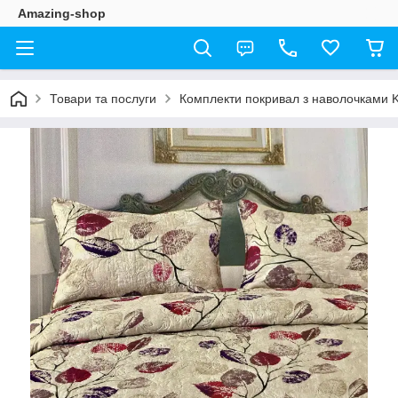
Amazing-shop
Товари та послуги
Комплекти покривал з наволочками K