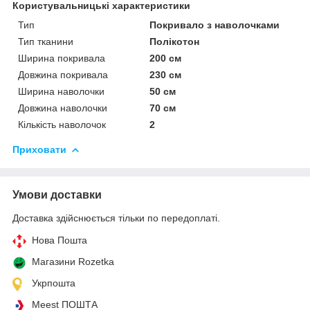
Користувальницькі характеристики
Тип
Покривало з наволочками
Тип тканини
Полікотон
Ширина покривала
200 см
Довжина покривала
230 см
Ширина наволочки
50 см
Довжина наволочки
70 см
Кількість наволочок
2
Приховати
Умови доставки
Доставка здійснюється тільки по передоплаті.
Нова Пошта
Магазини Rozetka
Укрпошта
Meest ПОШТА