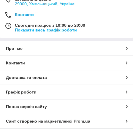
29000, Хмельницький, Україна
Контакти
Сьогодні працює з 10:00 до 20:00
Показати весь графік роботи
Про нас
Контакти
Доставка та оплата
Графік роботи
Повна версія сайту
Сайт створено на маркетплейсі
Prom.ua