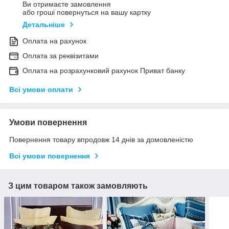
Ви отримаєте замовлення
або гроші повернуться на вашу картку
Детальніше
Оплата на рахунок
Оплата за реквізитами
Оплата на розрахунковий рахунок Приват банку
Всі умови оплати
Умови повернення
Повернення товару впродовж 14 днів за домовленістю
Всі умови повернення
З цим товаром також замовляють