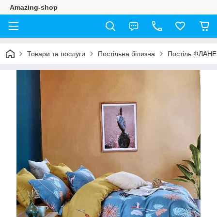
Amazing-shop
Товари та послуги
Постільна білизна
Постіль ФЛАН