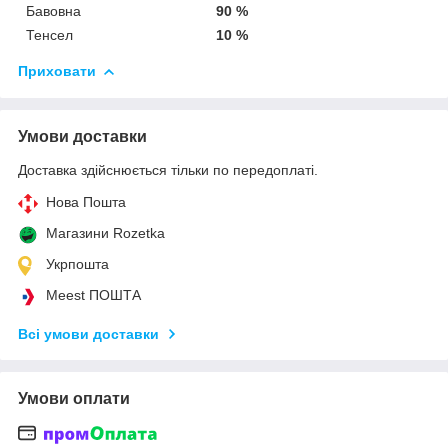
Бавовна
90 %
Тенсел
10 %
Приховати
Умови доставки
Доставка здійснюється тільки по передоплаті.
Нова Пошта
Магазини Rozetka
Укрпошта
Meest ПОШТА
Всі умови доставки
Умови оплати