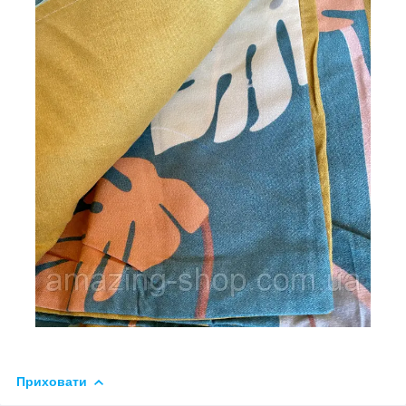
Приховати