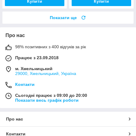
Купити
Купити
Показати ще
Про нас
98% позитивних з 400 відгуків за рік
Працює з 23.09.2018
м. Хмельницький
29000, Хмельницький, Україна
Контакти
Сьогодні працює з 09:00 до 20:00
Показати весь графік роботи
Про нас
Контакти