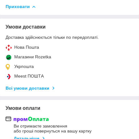
Приховати
Умови доставки
Доставка здійснюється тільки по передоплаті.
Нова Пошта
Магазини Rozetka
Укрпошта
Meest ПОШТА
Всі умови доставки
Умови оплати
Ви отримаєте замовлення
або гроші повернуться на вашу картку
Детальніше