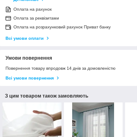
Оплата на рахунок
Оплата за реквізитами
Оплата на розрахунковий рахунок Приват банку
Всі умови оплати
Умови повернення
Повернення товару впродовж 14 днів за домовленістю
Всі умови повернення
З цим товаром також замовляють