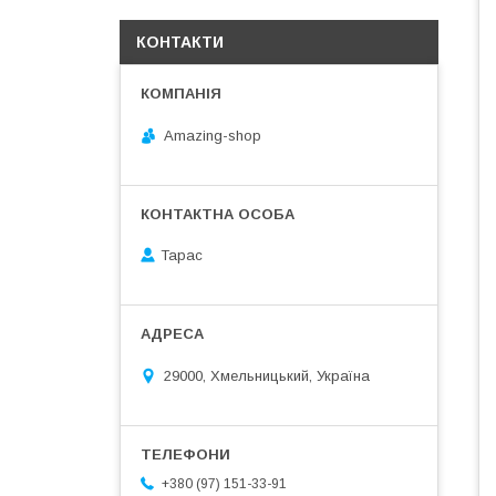
КОНТАКТИ
Amazing-shop
Тарас
29000, Хмельницький, Україна
+380 (97) 151-33-91