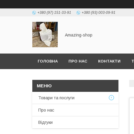
+380 (97) 151-33-91
+380 (93) 003-09-91
Amazing-shop
ГОЛОВНА
ПРО НАС
КОНТАКТИ
Т
Товари та послуги
Про нас
Відгуки