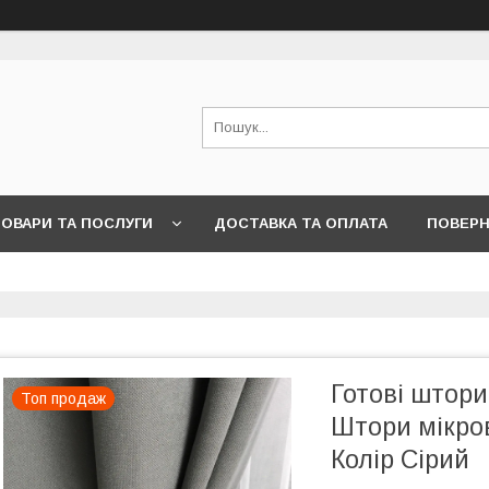
ОВАРИ ТА ПОСЛУГИ
ДОСТАВКА ТА ОПЛАТА
ПОВЕРН
Готові штори
Топ продаж
Штори мікро
Колір Сірий