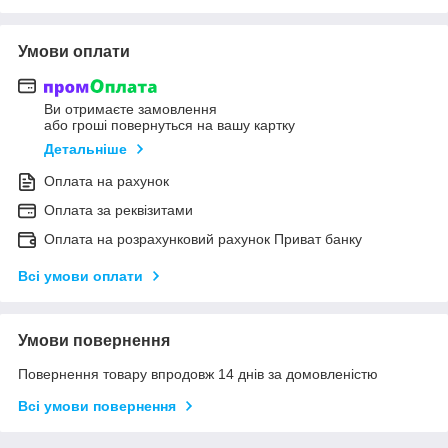
Умови оплати
Ви отримаєте замовлення
або гроші повернуться на вашу картку
Детальніше
Оплата на рахунок
Оплата за реквізитами
Оплата на розрахунковий рахунок Приват банку
Всі умови оплати
Умови повернення
Повернення товару впродовж 14 днів за домовленістю
Всі умови повернення