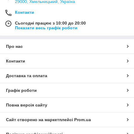
29000, Хмельницький, Україна
Контакти
Сьогодні працює з 10:00 до 20:00
Показати весь графік роботи
Про нас
Контакти
Доставка та оплата
Графік роботи
Повна версія сайту
Сайт створено на маркетплейсі
Prom.ua