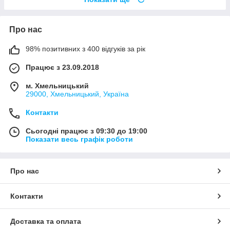
Про нас
98% позитивних з 400 відгуків за рік
Працює з 23.09.2018
м. Хмельницький
29000, Хмельницький, Україна
Контакти
Сьогодні працює з 09:30 до 19:00
Показати весь графік роботи
Про нас
Контакти
Доставка та оплата