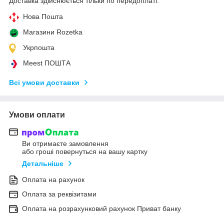
Доставка здійснюється тільки по передоплаті.
Нова Пошта
Магазини Rozetka
Укрпошта
Meest ПОШТА
Всі умови доставки
Умови оплати
Ви отримаєте замовлення
або гроші повернуться на вашу картку
Детальніше
Оплата на рахунок
Оплата за реквізитами
Оплата на розрахунковий рахунок Приват банку