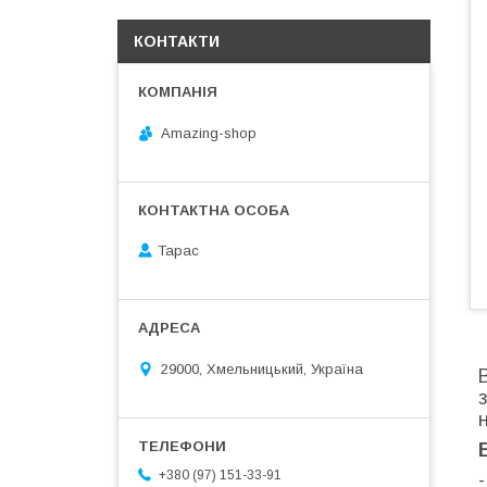
КОНТАКТИ
Amazing-shop
Тарас
29000, Хмельницький, Україна
+380 (97) 151-33-91