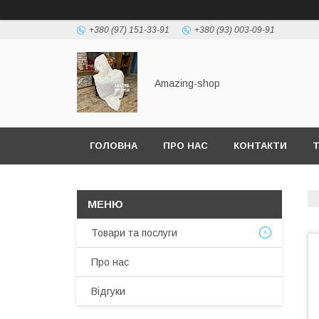
+380 (97) 151-33-91
+380 (93) 003-09-91
Amazing-shop
ГОЛОВНА
ПРО НАС
КОНТАКТИ
Т
Товари та послуги
Про нас
Відгуки