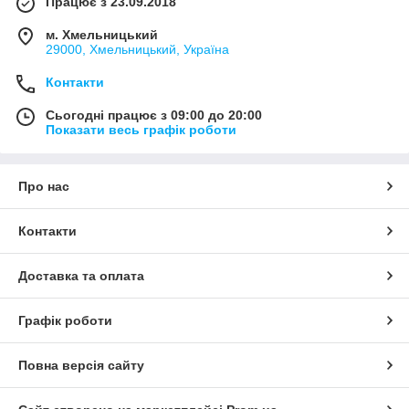
Працює з 23.09.2018
м. Хмельницький
29000, Хмельницький, Україна
Контакти
Сьогодні працює з 09:00 до 20:00
Показати весь графік роботи
Про нас
Контакти
Доставка та оплата
Графік роботи
Повна версія сайту