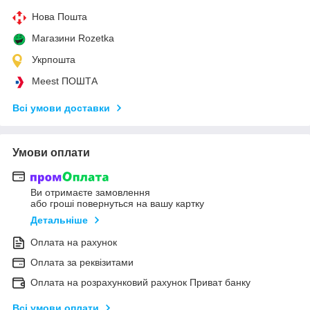
Нова Пошта
Магазини Rozetka
Укрпошта
Meest ПОШТА
Всі умови доставки
Умови оплати
Ви отримаєте замовлення
або гроші повернуться на вашу картку
Детальніше
Оплата на рахунок
Оплата за реквізитами
Оплата на розрахунковий рахунок Приват банку
Всі умови оплати