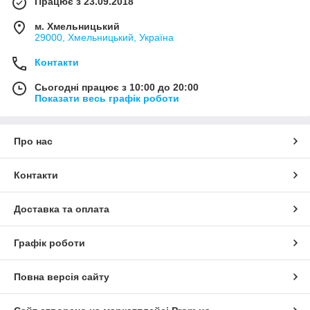
Працює з 23.09.2018
м. Хмельницький
29000, Хмельницький, Україна
Контакти
Сьогодні працює з 10:00 до 20:00
Показати весь графік роботи
Про нас
Контакти
Доставка та оплата
Графік роботи
Повна версія сайту