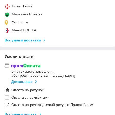
Нова Пошта
Магазини Rozetka
Укрпошта
Meest ПОШТА
Всі умови доставки
Умови оплати
Ви отримаєте замовлення
або гроші повернуться на вашу картку
Детальніше
Оплата на рахунок
Оплата за реквізитами
Оплата на розрахунковий рахунок Приват банку
Всі умови оплати