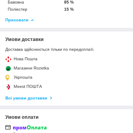
Бавовна
85 %
Поліестер
15 %
Приховати
Умови доставки
Доставка здійснюється тільки по передоплаті.
Нова Пошта
Магазини Rozetka
Укрпошта
Meest ПОШТА
Всі умови доставки
Умови оплати