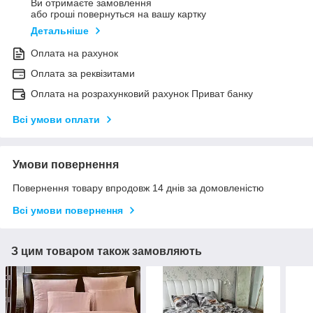
Ви отримаєте замовлення
або гроші повернуться на вашу картку
Детальніше
Оплата на рахунок
Оплата за реквізитами
Оплата на розрахунковий рахунок Приват банку
Всі умови оплати
Умови повернення
Повернення товару впродовж 14 днів за домовленістю
Всі умови повернення
З цим товаром також замовляють