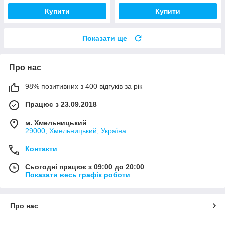
Купити
Купити
Показати ще
Про нас
98% позитивних з 400 відгуків за рік
Працює з 23.09.2018
м. Хмельницький
29000, Хмельницький, Україна
Контакти
Сьогодні працює з 09:00 до 20:00
Показати весь графік роботи
Про нас