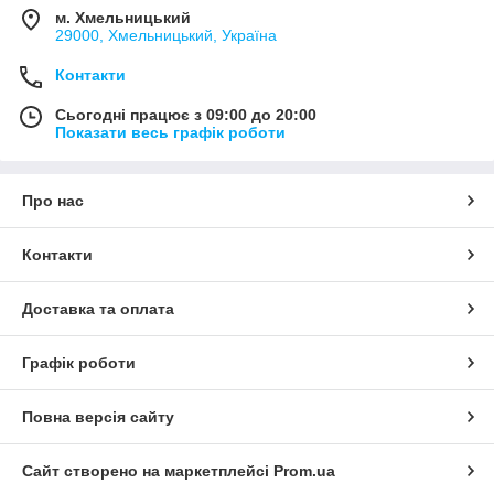
м. Хмельницький
29000, Хмельницький, Україна
Контакти
Сьогодні працює з 09:00 до 20:00
Показати весь графік роботи
Про нас
Контакти
Доставка та оплата
Графік роботи
Повна версія сайту
Сайт створено на маркетплейсі
Prom.ua