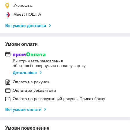
Укрпошта
Meest ПОШТА
Всі умови доставки
Умови оплати
Ви отримаєте замовлення
або гроші повернуться на вашу картку
Детальніше
Оплата на рахунок
Оплата за реквізитами
Оплата на розрахунковий рахунок Приват банку
Всі умови оплати
Умови повернення