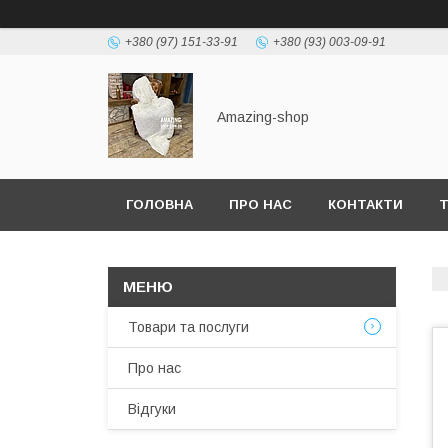
+380 (97) 151-33-91
+380 (93) 003-09-91
Amazing-shop
ГОЛОВНА
ПРО НАС
КОНТАКТИ
Т
Товари та послуги
Про нас
Відгуки