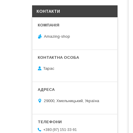
КОНТАКТИ
Amazing-shop
Тарас
29000, Хмельницький, Україна
+380 (97) 151-33-91