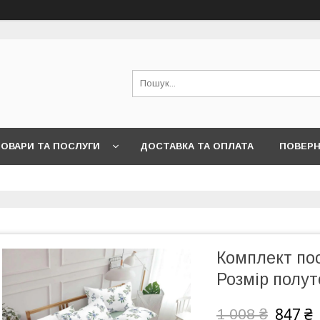
ОВАРИ ТА ПОСЛУГИ
ДОСТАВКА ТА ОПЛАТА
ПОВЕРН
Комплект пос
Розмір полу
847 ₴
1 008 ₴