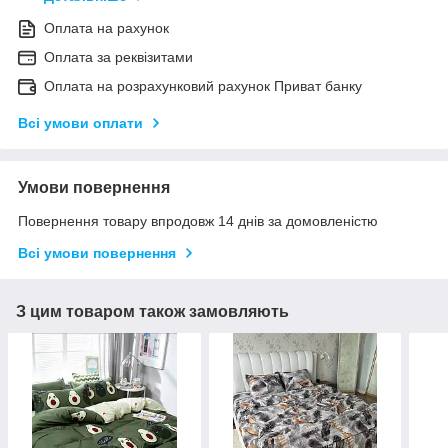
Оплата на рахунок
Оплата за реквізитами
Оплата на розрахунковий рахунок Приват банку
Всі умови оплати
Умови повернення
Повернення товару впродовж 14 днів за домовленістю
Всі умови повернення
З цим товаром також замовляють