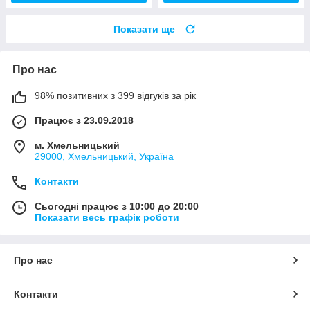
Показати ще
Про нас
98% позитивних з 399 відгуків за рік
Працює з 23.09.2018
м. Хмельницький
29000, Хмельницький, Україна
Контакти
Сьогодні працює з 10:00 до 20:00
Показати весь графік роботи
Про нас
Контакти