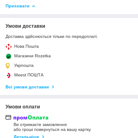
Приховати
Умови доставки
Доставка здійснюється тільки по передоплаті.
Нова Пошта
Магазини Rozetka
Укрпошта
Meest ПОШТА
Всі умови доставки
Умови оплати
Ви отримаєте замовлення
або гроші повернуться на вашу картку
Детальніше