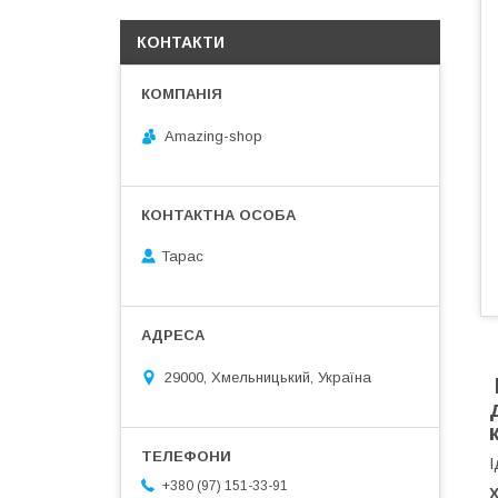
КОНТАКТИ
Amazing-shop
Тарас
29000, Хмельницький, Україна
І
+380 (97) 151-33-91