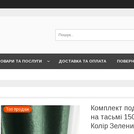
ОВАРИ ТА ПОСЛУГИ
ДОСТАВКА ТА ОПЛАТА
ПОВЕРН
Комплект по
Топ продаж
на тасьмі 150
Колір Зелен