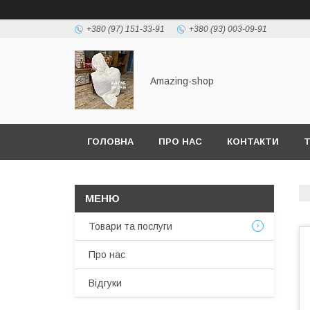
+380 (97) 151-33-91
+380 (93) 003-09-91
Amazing-shop
ГОЛОВНА
ПРО НАС
КОНТАКТИ
Т
Товари та послуги
Про нас
Відгуки