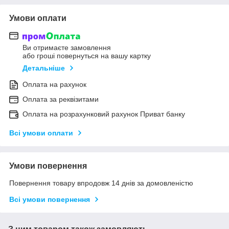
Умови оплати
Ви отримаєте замовлення
або гроші повернуться на вашу картку
Детальніше
Оплата на рахунок
Оплата за реквізитами
Оплата на розрахунковий рахунок Приват банку
Всі умови оплати
Умови повернення
Повернення товару впродовж 14 днів за домовленістю
Всі умови повернення