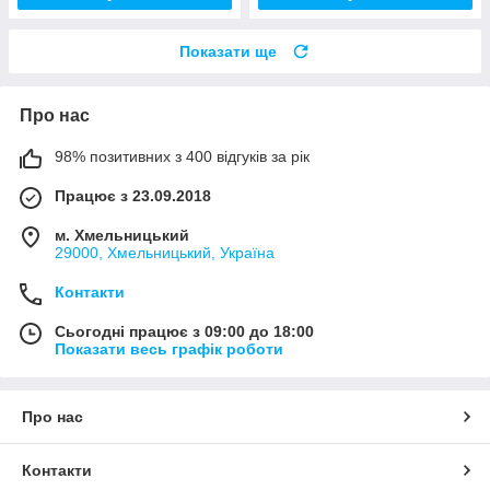
Показати ще
Про нас
98% позитивних з 400 відгуків за рік
Працює з 23.09.2018
м. Хмельницький
29000, Хмельницький, Україна
Контакти
Сьогодні працює з 09:00 до 18:00
Показати весь графік роботи
Про нас
Контакти