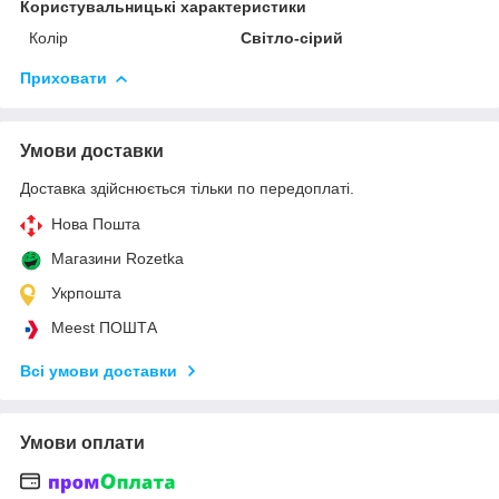
Користувальницькі характеристики
Колір
Світло-сірий
Приховати
Умови доставки
Доставка здійснюється тільки по передоплаті.
Нова Пошта
Магазини Rozetka
Укрпошта
Meest ПОШТА
Всі умови доставки
Умови оплати