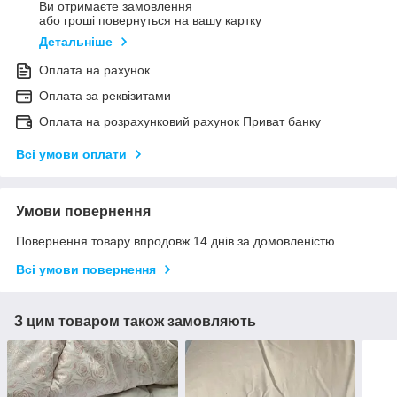
Ви отримаєте замовлення
або гроші повернуться на вашу картку
Детальніше
Оплата на рахунок
Оплата за реквізитами
Оплата на розрахунковий рахунок Приват банку
Всі умови оплати
Умови повернення
Повернення товару впродовж 14 днів за домовленістю
Всі умови повернення
З цим товаром також замовляють