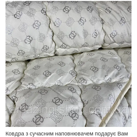
Ковдра з сучасним наповнювачем подарує Вам