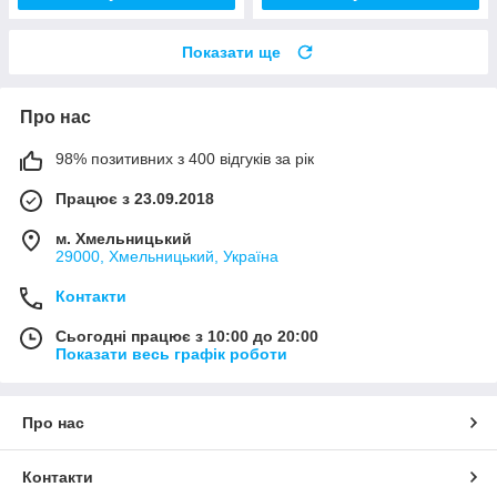
Показати ще
Про нас
98% позитивних з 400 відгуків за рік
Працює з 23.09.2018
м. Хмельницький
29000, Хмельницький, Україна
Контакти
Сьогодні працює з 10:00 до 20:00
Показати весь графік роботи
Про нас
Контакти