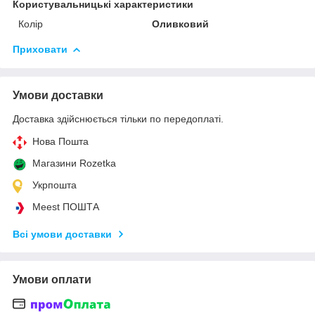
Користувальницькі характеристики
Колір
Оливковий
Приховати
Умови доставки
Доставка здійснюється тільки по передоплаті.
Нова Пошта
Магазини Rozetka
Укрпошта
Meest ПОШТА
Всі умови доставки
Умови оплати