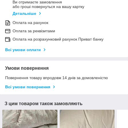
Ви отримаєте замовлення
або гроші повернуться на вашу картку
Детальніше
Оплата на рахунок
Оплата за реквізитами
Оплата на розрахунковий рахунок Приват банку
Всі умови оплати
Умови повернення
Повернення товару впродовж 14 днів за домовленістю
Всі умови повернення
З цим товаром також замовляють