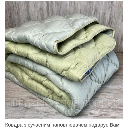
Ковдра з сучасним наповнювачем подарує Вам