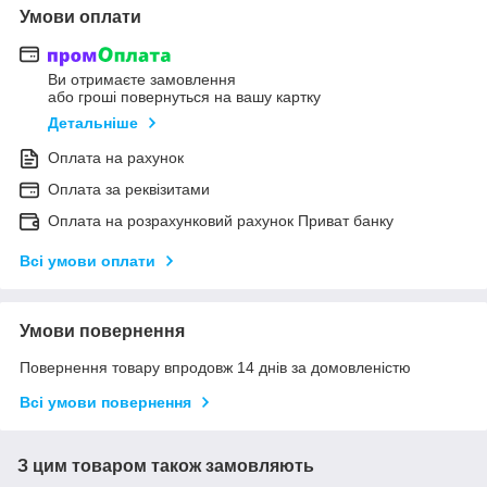
Умови оплати
Ви отримаєте замовлення
або гроші повернуться на вашу картку
Детальніше
Оплата на рахунок
Оплата за реквізитами
Оплата на розрахунковий рахунок Приват банку
Всі умови оплати
Умови повернення
Повернення товару впродовж 14 днів за домовленістю
Всі умови повернення
З цим товаром також замовляють