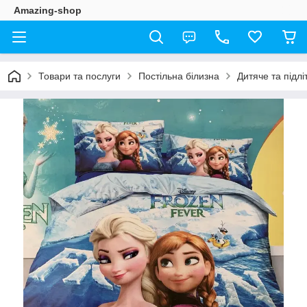
Amazing-shop
Товари та послуги
Постільна білизна
Дитяче та підлі