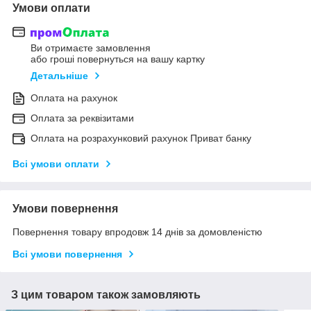
Умови оплати
Ви отримаєте замовлення
або гроші повернуться на вашу картку
Детальніше
Оплата на рахунок
Оплата за реквізитами
Оплата на розрахунковий рахунок Приват банку
Всі умови оплати
Умови повернення
Повернення товару впродовж 14 днів за домовленістю
Всі умови повернення
З цим товаром також замовляють