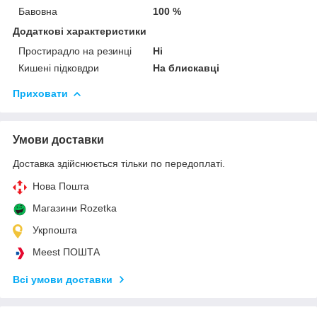
Бавовна
100 %
Додаткові характеристики
Простирадло на резинці
Ні
Кишені підковдри
На блискавці
Приховати
Умови доставки
Доставка здійснюється тільки по передоплаті.
Нова Пошта
Магазини Rozetka
Укрпошта
Meest ПОШТА
Всі умови доставки