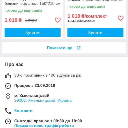
білизни з фланелі 150*210 см
Готово до відправки
Готово до відправки
1 018
₴/комплект
1 018
₴
1 242 ₴
1 242 ₴/комплект
Купити
Купити
Показати ще
Про нас
98% позитивних з 400 відгуків за рік
Працює з 23.09.2018
м. Хмельницький
29000, Хмельницький, Україна
Контакти
Сьогодні працює з 09:30 до 19:00
Показати весь графік роботи